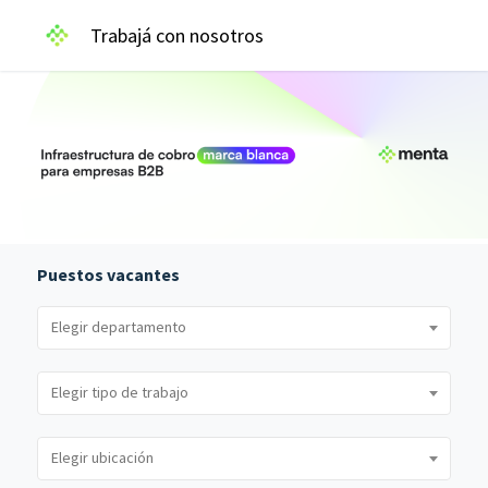
Trabajá con nosotros
Puestos vacantes